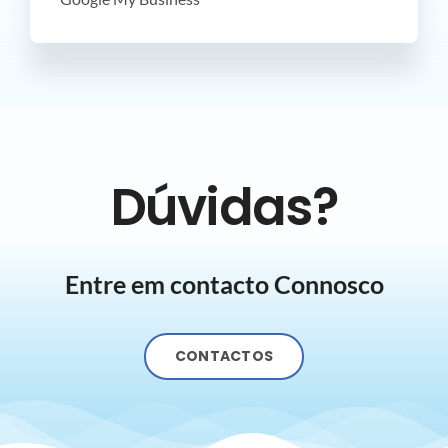
Dúvidas?
Entre em contacto Connosco
CONTACTOS