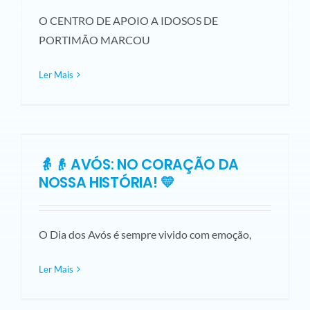
O CENTRO DE APOIO A IDOSOS DE
PORTIMÃO MARCOU
Ler Mais
👵👴 AVÓS: NO CORAÇÃO DA
NOSSA HISTÓRIA! 💛
O Dia dos Avós é sempre vivido com emoção,
Ler Mais