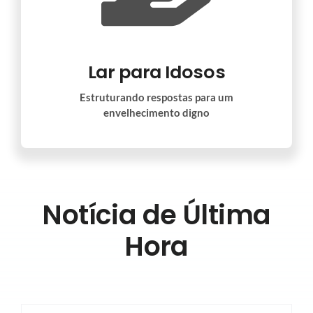
Lar para Idosos
Estruturando respostas para um
envelhecimento digno
Notícia de Última
Hora