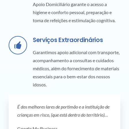
Apoio Domiciliário garante o acesso a
higiene e conforto pessoal, preparação e
toma de refeições e estimulação cognitiva.
Serviços Extraordinários
Garantimos apoio adicional com transporte,
acompanhamento a consultas e cuidados
médicos, além do fornecimento de materiais
essenciais para o bem-estar dos nossos
idosos.
É dos melhores lares de portimão e a instituição de
crianças em risco, (que está dentro do território)…
Google My Business