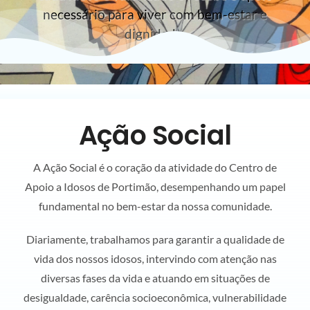
necessário para viver com bem-estar e
dignidade.
Ação Social
A Ação Social é o coração da atividade do Centro de
Apoio a Idosos de Portimão, desempenhando um papel
fundamental no bem-estar da nossa comunidade.
Diariamente, trabalhamos para garantir a qualidade de
vida dos nossos idosos, intervindo com atenção nas
diversas fases da vida e atuando em situações de
desigualdade, carência socioeconômica, vulnerabilidade