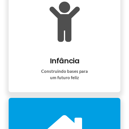
Infância
Construindo bases para
um futuro feliz