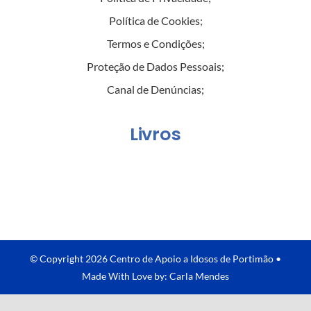
Política de Cookies
;
Termos e Condições
;
Proteção de Dados Pessoais
;
Canal de Denúncias
;
Livros
© Copyright 2026 Centro de Apoio a Idosos de Portimão •
Made With Love by: Carla Mendes