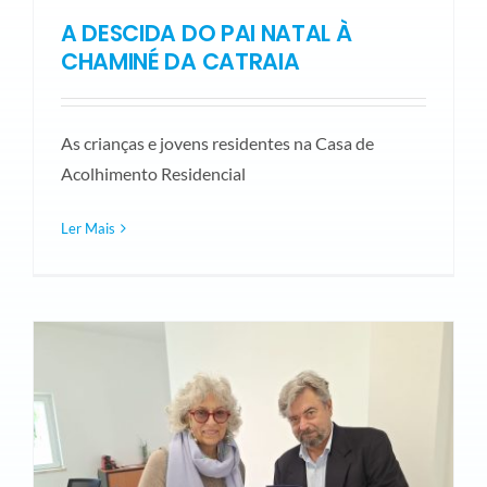
A DESCIDA DO PAI NATAL À
CHAMINÉ DA CATRAIA
As crianças e jovens residentes na Casa de
Acolhimento Residencial
Ler Mais