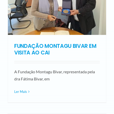
FUNDAÇÃO MONTAGU BIVAR EM
VISITA AO CAI
A Fundação Montagu Bivar, representada pela
dra Fátima Bivar, em
Ler Mais