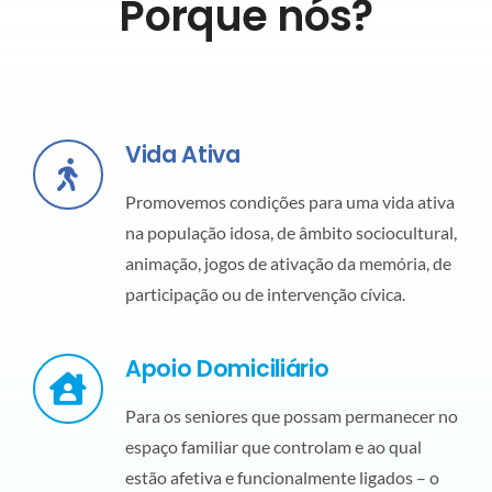
Porque nós?
Vida Ativa
Promovemos condições para uma vida ativa
na população idosa, de âmbito sociocultural,
animação, jogos de ativação da memória, de
participação ou de intervenção cívica.
Apoio Domiciliário
Para os seniores que possam permanecer no
espaço familiar que controlam e ao qual
estão afetiva e funcionalmente ligados – o