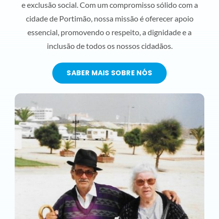
e exclusão social. Com um compromisso sólido com a
cidade de Portimão, nossa missão é oferecer apoio
essencial, promovendo o respeito, a dignidade e a
inclusão de todos os nossos cidadãos.
SABER MAIS SOBRE NÓS