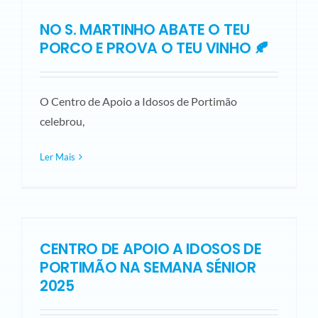
NO S. MARTINHO ABATE O TEU
PORCO E PROVA O TEU VINHO 🍂
O Centro de Apoio a Idosos de Portimão
celebrou,
Ler Mais
CENTRO DE APOIO A IDOSOS DE
PORTIMÃO NA SEMANA SÉNIOR
2025