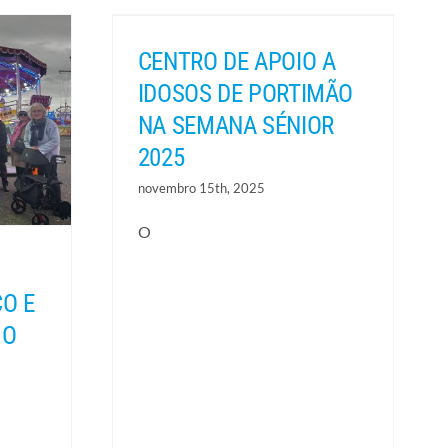
CENTRO DE APOIO A
IDOSOS DE PORTIMÃO
NA SEMANA SÉNIOR
2025
novembro 15th, 2025
O
CO E
HO