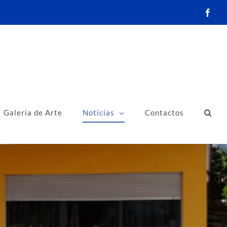
Face
Galeria de Arte
Notícias
Contactos