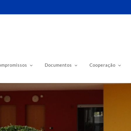
ompromissos
Documentos
Cooperação