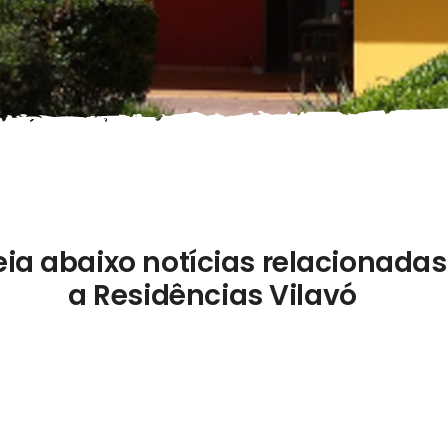
eia abaixo notícias relacionadas
a Residências Vilavó