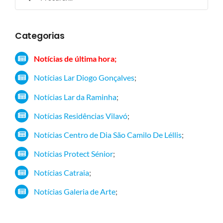
for:
Categorias
Notícias de última hora;
Notícias Lar Diogo Gonçalves
;
Notícias Lar da Raminha
;
Notícias Residências Vilavó
;
Notícias Centro de Dia São Camilo De Léllis
;
Notícias Protect Sénior
;
Notícias Catraia
;
Notícias Galeria de Arte
;