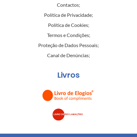
Contactos
;
Política de Privacidade
;
Política de Cookies
;
Termos e Condições
;
Proteção de Dados Pessoais
;
Canal de Denúncias
;
Livros