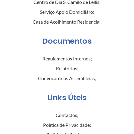
Centro de Dia S. Camilo de Léllis
;
Serviço Apoio Domiciliáro
;
Casa de Acolhimento Residencial
;
Documentos
Regulamentos Internos
;
Relatórios
;
Convocatórias Assembleias
;
Links Úteis
Contactos
;
Política de Privacidade
;