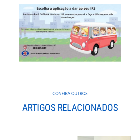
CONFIRA OUTROS
ARTIGOS RELACIONADOS